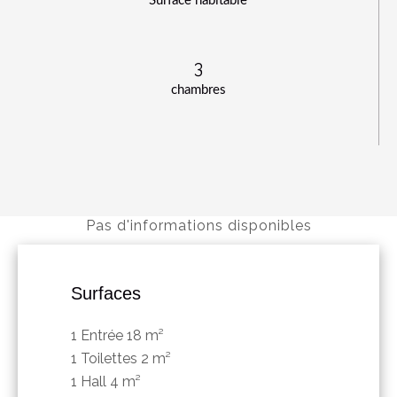
Surface habitable
3
chambres
Pas d'informations disponibles
Surfaces
1 Entrée
18 m²
1 Toilettes
2 m²
1 Hall
4 m²