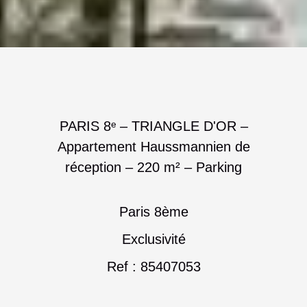
PARIS 8ᵉ – TRIANGLE D'OR –
Appartement Haussmannien de
réception – 220 m² – Parking
Paris 8ème
Exclusivité
Ref : 85407053