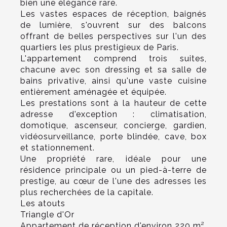
bien une élégance rare.
Les vastes espaces de réception, baignés
de lumière, s'ouvrent sur des balcons
offrant de belles perspectives sur l'un des
quartiers les plus prestigieux de Paris.
L'appartement comprend trois suites,
chacune avec son dressing et sa salle de
bains privative, ainsi qu'une vaste cuisine
entièrement aménagée et équipée.
Les prestations sont à la hauteur de cette
adresse d'exception : climatisation,
domotique, ascenseur, concierge, gardien,
vidéosurveillance, porte blindée, cave, box
et stationnement.
Une propriété rare, idéale pour une
résidence principale ou un pied-à-terre de
prestige, au cœur de l'une des adresses les
plus recherchées de la capitale.
Les atouts
Triangle d'Or
Appartement de réception d'environ 220 m²