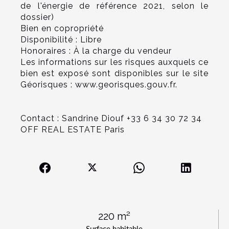
de l'énergie de référence 2021, selon le
dossier)
Bien en copropriété
Disponibilité : Libre
Honoraires : À la charge du vendeur
Les informations sur les risques auxquels ce
bien est exposé sont disponibles sur le site
Géorisques : www.georisques.gouv.fr.
Contact : Sandrine Diouf +33 6 34 30 72 34
OFF REAL ESTATE Paris
220 m²