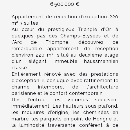
6 500 000 €
Appartement de réception d'exception 220
m² 3 suites
Au cœur du prestigieux Triangle d'Or, à
quelques pas des Champs-Élysées et de
l'Arc de Triomphe, découvrez ce
remarquable appartement de réception
d'environ 220 m², situé au deuxième étage
d'un élégant immeuble haussmannien
classé.
Entièrement rénové avec des prestations
d'exception, il conjugue avec raffinement le
charme intemporel de l'architecture
parisienne et le confort contemporain.
Dès l'entrée, les volumes séduisent
immédiatement. Les hauteurs sous plafond,
les moulures d'origine, les cheminées en
marbre, les parquets en point de Hongrie et
la luminosité traversante confèrent à ce