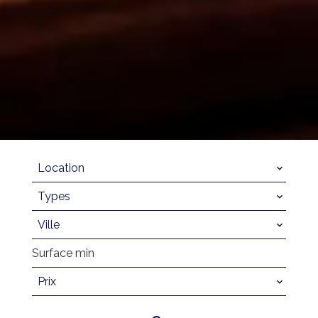
Location
Types
Ville
Prix