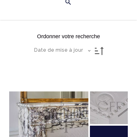
Ordonner votre recherche
Date de mise à jour
Exclusivité
Livraison: 13/04/2026