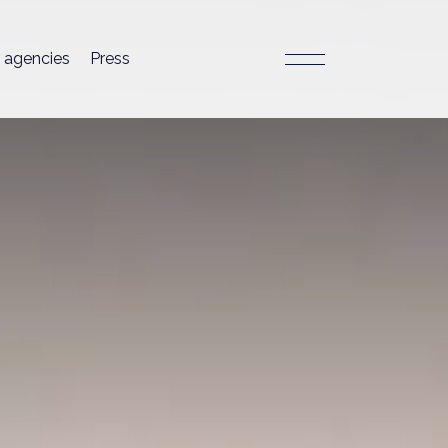
 agencies
Press