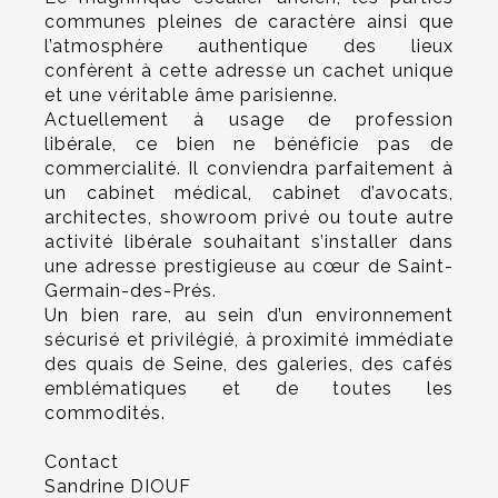
communes pleines de caractère ainsi que
l’atmosphère authentique des lieux
confèrent à cette adresse un cachet unique
et une véritable âme parisienne.
Actuellement à usage de profession
libérale, ce bien ne bénéficie pas de
commercialité. Il conviendra parfaitement à
un cabinet médical, cabinet d’avocats,
architectes, showroom privé ou toute autre
activité libérale souhaitant s’installer dans
une adresse prestigieuse au cœur de Saint-
Germain-des-Prés.
Un bien rare, au sein d’un environnement
sécurisé et privilégié, à proximité immédiate
des quais de Seine, des galeries, des cafés
emblématiques et de toutes les
commodités.
Contact
Sandrine DIOUF