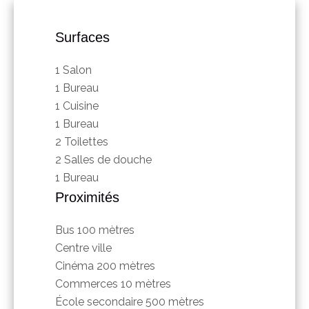
Surfaces
1 Salon
1 Bureau
1 Cuisine
1 Bureau
2 Toilettes
2 Salles de douche
1 Bureau
Proximités
Bus
100 mètres
Centre ville
Cinéma
200 mètres
Commerces
10 mètres
École secondaire
500 mètres