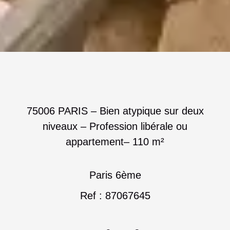
75006 PARIS – Bien atypique sur deux
niveaux – Profession libérale ou
appartement– 110 m²
Paris 6ème
Ref : 87067645