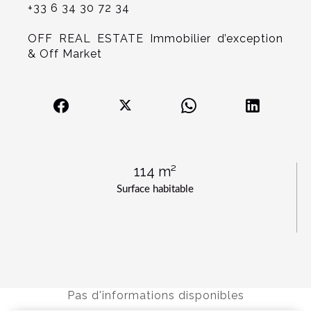
+33 6 34 30 72 34
OFF REAL ESTATE Immobilier d’exception
& Off Market
114 m²
Surface habitable
Pas d'informations disponibles