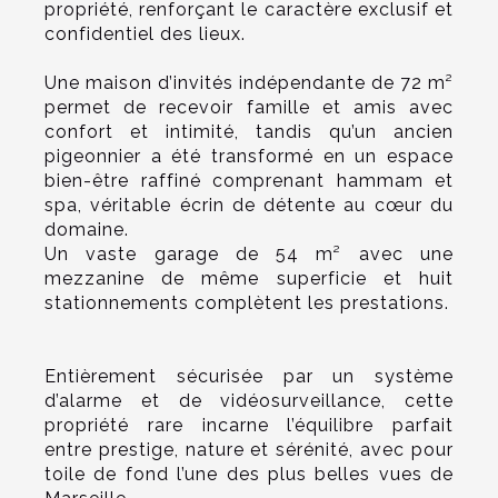
propriété, renforçant le caractère exclusif et
confidentiel des lieux.
Une maison d’invités indépendante de 72 m²
permet de recevoir famille et amis avec
confort et intimité, tandis qu’un ancien
pigeonnier a été transformé en un espace
bien-être raffiné comprenant hammam et
spa, véritable écrin de détente au cœur du
domaine.
Un vaste garage de 54 m² avec une
mezzanine de même superficie et huit
stationnements complètent les prestations.
Entièrement sécurisée par un système
d’alarme et de vidéosurveillance, cette
propriété rare incarne l’équilibre parfait
entre prestige, nature et sérénité, avec pour
toile de fond l’une des plus belles vues de