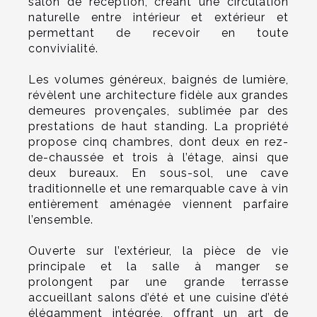
salon de réception, créant une circulation
naturelle entre intérieur et extérieur et
permettant de recevoir en toute
convivialité.
Les volumes généreux, baignés de lumière,
révèlent une architecture fidèle aux grandes
demeures provençales, sublimée par des
prestations de haut standing. La propriété
propose cinq chambres, dont deux en rez-
de-chaussée et trois à l’étage, ainsi que
deux bureaux. En sous-sol, une cave
traditionnelle et une remarquable cave à vin
entièrement aménagée viennent parfaire
l’ensemble.
Ouverte sur l’extérieur, la pièce de vie
principale et la salle à manger se
prolongent par une grande terrasse
accueillant salons d’été et une cuisine d’été
élégamment intégrée, offrant un art de