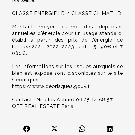
Marseille.
CLASSE ÉNERGIE : D / CLASSE CLIMAT : D
Montant moyen estimé des dépenses
annuelles d'énergie pour un usage standard,
établi à partir des prix de l'énergie de
l'année 2021, 2022, 2023 : entre 5 190€ et 7
080€.
Les informations sur les risques auxquels ce
bien est exposé sont disponibles sur le site
Géorisques :
https://www.georisques.gouv.fr
Contact : Nicolas Achard 06 25 14 88 57
OFF REAL ESTATE Paris