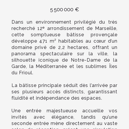
5 500 000 €
Dans un environnement privilégié du très
recherché 12ᵉ arrondissement de Marseille,
cette somptueuse bâtisse provençale
développe 471 m² habitables au cœur d’un
domaine privé de 2,2 hectares, offrant un
panorama spectaculaire sur la ville, la
silhouette iconique de Notre-Dame de la
Garde, la Méditerranée et les sublimes Îles
du Frioul.
La bâtisse principale séduit dès l’arrivée par
ses plusieurs accès distincts, garantissant
fluidité et indépendance des espaces.
Une entrée majestueuse accueille vos
invités avec élégance, tandis qu’une
seconde entrée mène directement au vaste