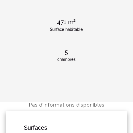
471 m²
Surface habitable
5
chambres
Pas d'informations disponibles
Surfaces