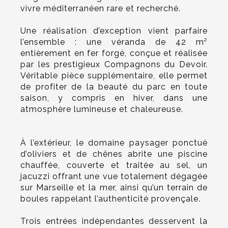
vivre méditerranéen rare et recherché.
Une réalisation d’exception vient parfaire
l’ensemble : une véranda de 42 m²
entièrement en fer forgé, conçue et réalisée
par les prestigieux Compagnons du Devoir.
Véritable pièce supplémentaire, elle permet
de profiter de la beauté du parc en toute
saison, y compris en hiver, dans une
atmosphère lumineuse et chaleureuse.
À l’extérieur, le domaine paysager ponctué
d’oliviers et de chênes abrite une piscine
chauffée, couverte et traitée au sel, un
jacuzzi offrant une vue totalement dégagée
sur Marseille et la mer, ainsi qu’un terrain de
boules rappelant l’authenticité provençale.
Trois entrées indépendantes desservent la