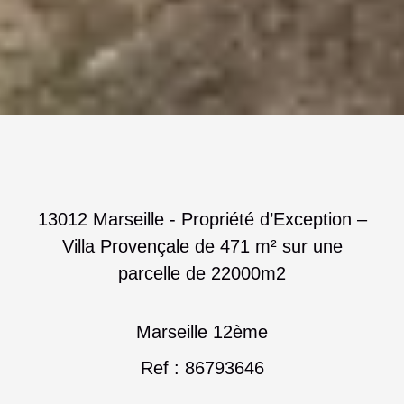
13012 Marseille - Propriété d’Exception –
Villa Provençale de 471 m² sur une
parcelle de 22000m2
Marseille 12ème
Ref : 86793646